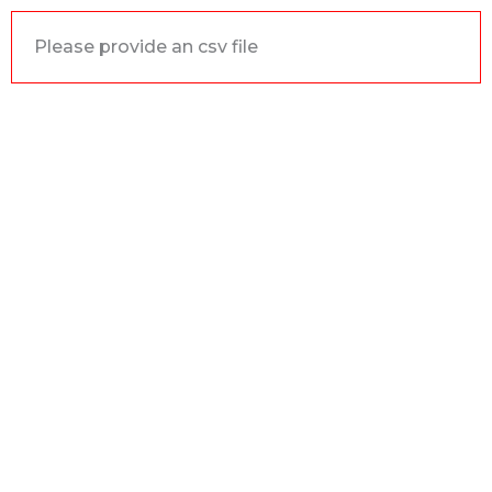
Please provide an csv file