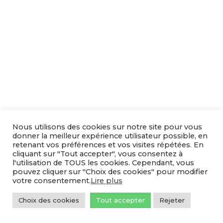
Nous utilisons des cookies sur notre site pour vous
donner la meilleur expérience utilisateur possible, en
retenant vos préférences et vos visites répétées. En
cliquant sur "Tout accepter", vous consentez à
l'utilisation de TOUS les cookies. Cependant, vous
pouvez cliquer sur "Choix des cookies" pour modifier
votre consentement.
Lire plus
Choix des cookies
Tout accepter
Rejeter