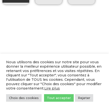
Nous utilisons des cookies sur notre site pour vous
donner la meilleur expérience utilisateur possible, en
retenant vos préférences et vos visites répétées. En
cliquant sur "Tout accepter", vous consentez à
l'utilisation de TOUS les cookies. Cependant, vous
pouvez cliquer sur "Choix des cookies" pour modifier
votre consentement.
Lire plus
Choix des cookies
Tout accepter
Rejeter