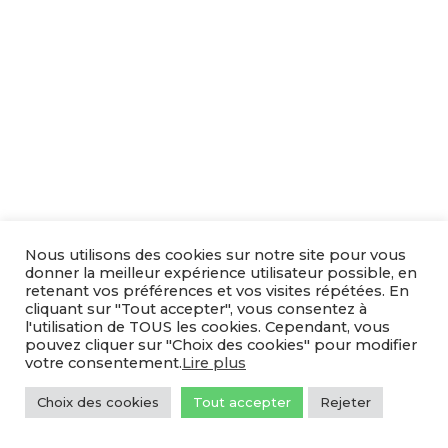
Nous utilisons des cookies sur notre site pour vous
donner la meilleur expérience utilisateur possible, en
retenant vos préférences et vos visites répétées. En
cliquant sur "Tout accepter", vous consentez à
l'utilisation de TOUS les cookies. Cependant, vous
pouvez cliquer sur "Choix des cookies" pour modifier
votre consentement.
Lire plus
Choix des cookies
Tout accepter
Rejeter