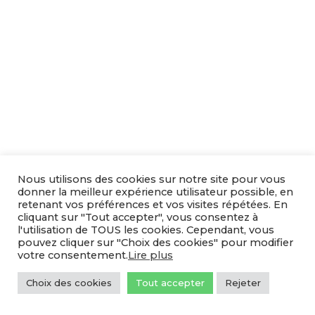
Nous utilisons des cookies sur notre site pour vous
donner la meilleur expérience utilisateur possible, en
retenant vos préférences et vos visites répétées. En
cliquant sur "Tout accepter", vous consentez à
l'utilisation de TOUS les cookies. Cependant, vous
pouvez cliquer sur "Choix des cookies" pour modifier
votre consentement.
Lire plus
Choix des cookies
Tout accepter
Rejeter