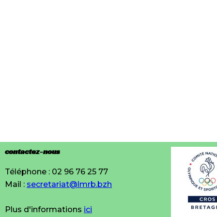
contactez-nous
Téléphone : 02 96 76 25 77
Mail :
secretariat@lmrb.bzh
Plus d'informations
ici