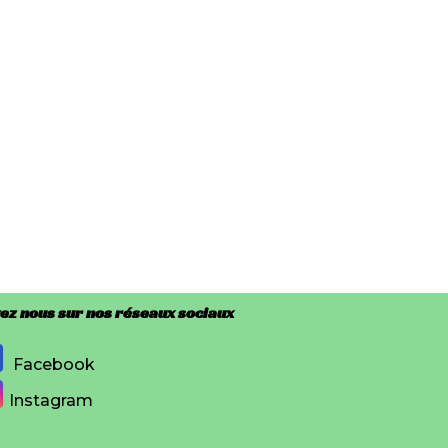
ez nous sur nos réseaux sociaux
Facebook
Instagram