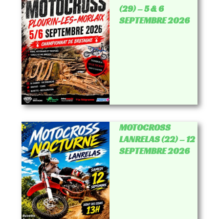
(29) – 5 & 6
SEPTEMBRE 2026
MOTOCROSS
LANRELAS (22) – 12
SEPTEMBRE 2026