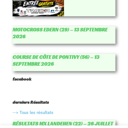
MOTOCROSS EDERN (29) – 13 SEPTEMBRE
2026
COURSE DE CÔTE DE PONTIVY (56) – 13
SEPTEMBRE 2026
facebook
derniers Résultats
--> Tous les résultats
RÉSULTATS MX LANDEHEN (22) – 26 JUILLET