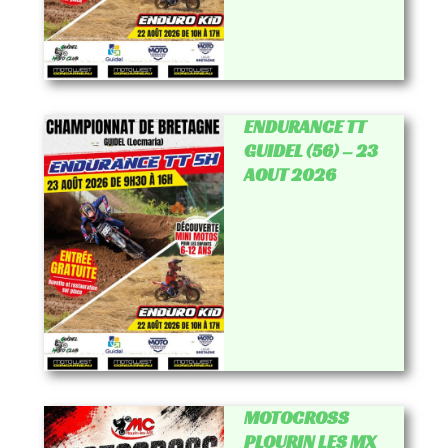
ENDURANCE TT
GUIDEL (56) – 23
AOUT 2026
MOTOCROSS
PLOURIN LES MX