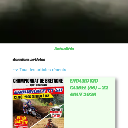
Actualités
derniers articles
--> Tous les articles récents
ENDURO KID
GUIDEL (56) – 22
AOUT 2026