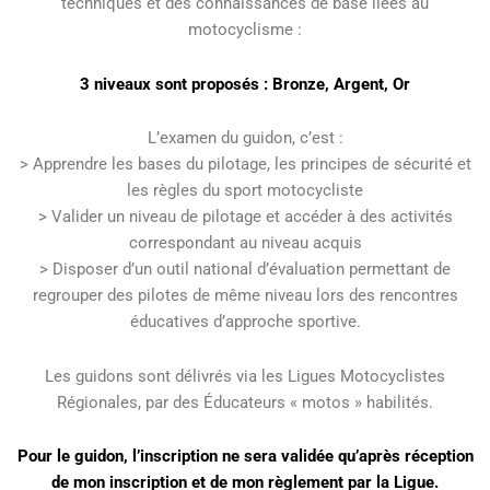
techniques et des connaissances de base liées au
motocyclisme :
3 niveaux sont proposés : Bronze, Argent, Or
L’examen du guidon, c’est :
> Apprendre les bases du pilotage, les principes de sécurité et
les règles du sport motocycliste
> Valider un niveau de pilotage et accéder à des activités
correspondant au niveau acquis
> Disposer d’un outil national d’évaluation permettant de
regrouper des pilotes de même niveau lors des rencontres
éducatives d’approche sportive.
Les guidons sont délivrés via les Ligues Motocyclistes
Régionales, par des Éducateurs « motos » habilités.
Pour le guidon, l’inscription ne sera validée qu’après réception
de mon inscription et de mon règlement par la Ligue.