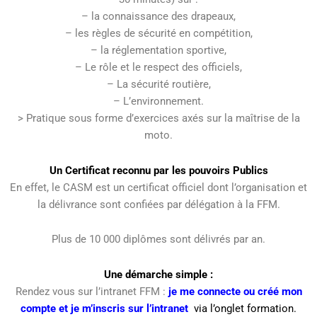
– la connaissance des drapeaux,
– les règles de sécurité en compétition,
– la réglementation sportive,
– Le rôle et le respect des officiels,
– La sécurité routière,
– L’environnement.
> Pratique sous forme d’exercices axés sur la maîtrise de la
moto.
Un Certificat reconnu par les pouvoirs Publics
En effet, le CASM est un certificat officiel dont l’organisation et
la délivrance sont confiées par délégation à la FFM.
Plus de 10 000 diplômes sont délivrés par an.
Une démarche simple :
Rendez vous sur l’intranet FFM :
je me connecte ou créé mon
compte et je m’inscris sur l’intranet
via l’onglet formation.