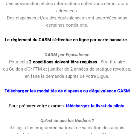
Une convocation et des informations utiles vous seront alors
adressées.
Des dispenses et/ou des équivalences sont accordées sous
certaines conditions.
Le règlement du CASM s’effectue en ligne par carte bancaire.
CASM par Equivalence
Pour cela
2 conditions doivent être requises
: être titulaire
du
Guidon d’Or FFM
et justifier de
2 années de pratique révolues
,
en faire la demande auprès de votre Ligue.
Télécharger les modalités de dispense ou d’équivalence CASM
Pour préparer votre examen,
téléchargez le livret du pilote
.
Qu’est ce que les Guidons ?
Il s’agit d’un programme national de validation des acquis