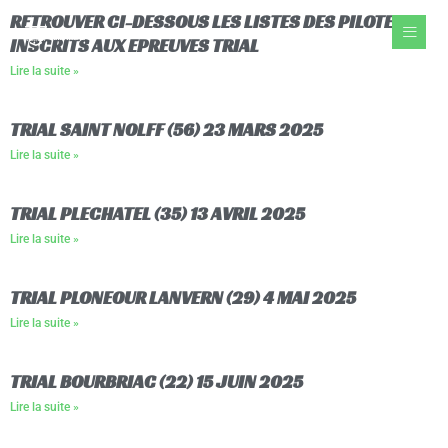
Aller
RETROUVER CI-DESSOUS LES LISTES DES PILOTES
au
INSCRITS AUX EPREUVES TRIAL
contenu
Lire la suite »
TRIAL SAINT NOLFF (56) 23 MARS 2025
Lire la suite »
TRIAL PLECHATEL (35) 13 AVRIL 2025
Lire la suite »
TRIAL PLONEOUR LANVERN (29) 4 MAI 2025
Lire la suite »
TRIAL BOURBRIAC (22) 15 JUIN 2025
Lire la suite »