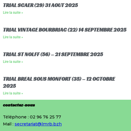
TRIAL SCAER (29) 31 AOUT 2025
Lire la suite »
TRIAL VINTAGE BOURBRIAC (22) 14 SEPTEMBRE 2025
Lire la suite »
TRIAL ST NOLFF (56) – 21 SEPTEMBRE 2025
Lire la suite »
TRIAL BREAL SOUS MONFORT (35) – 12 OCTOBRE
2025
Lire la suite »
contactez-nous
Téléphone : 02 96 76 25 77
Mail :
secretariat@lmrb.bzh