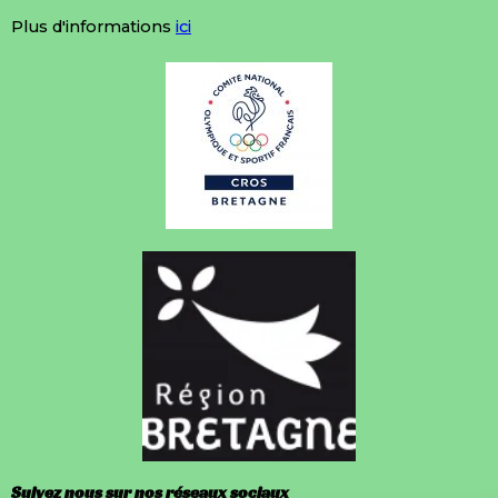
Plus d'informations
ici
Suivez nous sur nos réseaux sociaux