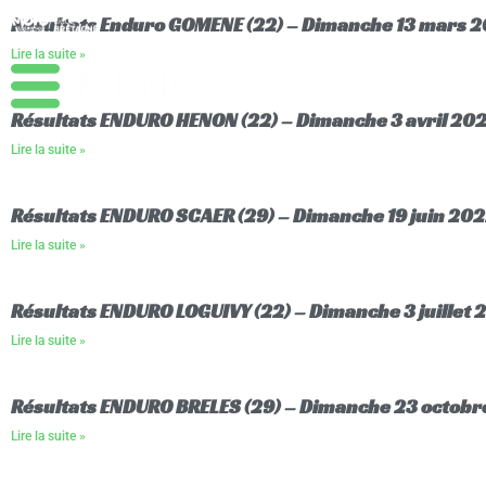
Aller
Résultats Enduro GOMENE (22) – Dimanche 13 mars 
au
Lire la suite »
contenu
Résultats ENDURO HENON (22) – Dimanche 3 avril 20
Lire la suite »
Résultats ENDURO SCAER (29) – Dimanche 19 juin 20
Lire la suite »
Résultats ENDURO LOGUIVY (22) – Dimanche 3 juillet 
Lire la suite »
Résultats ENDURO BRELES (29) – Dimanche 23 octob
Lire la suite »