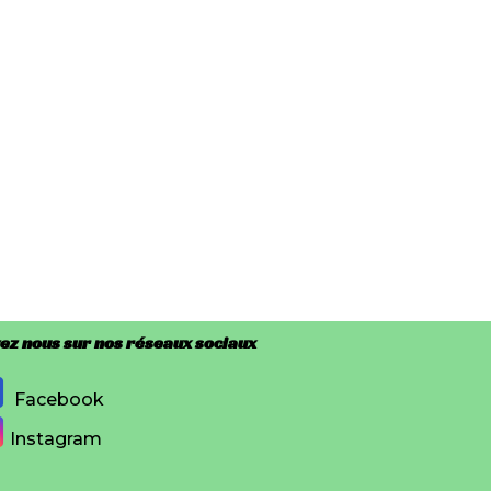
ez nous sur nos réseaux sociaux
Facebook
Instagram