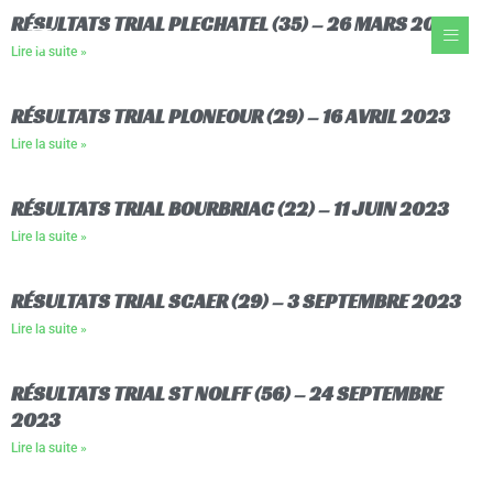
Aller
RÉSULTATS TRIAL PLECHATEL (35) – 26 MARS 2023
au
Lire la suite »
contenu
RÉSULTATS TRIAL PLONEOUR (29) – 16 AVRIL 2023
Lire la suite »
RÉSULTATS TRIAL BOURBRIAC (22) – 11 JUIN 2023
Lire la suite »
RÉSULTATS TRIAL SCAER (29) – 3 SEPTEMBRE 2023
Lire la suite »
RÉSULTATS TRIAL ST NOLFF (56) – 24 SEPTEMBRE
2023
Lire la suite »