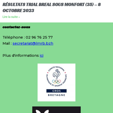
RÉSULTATS TRIAL BREAL SOUS MONFORT (35) – 8
OCTOBRE 2023
Lire la suite »
contactez-nous
Téléphone : 02 96 76 25 77
Mail :
secretariat@lmrb.bzh
Plus d'informations
ici