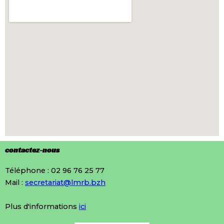
contactez-nous
Téléphone : 02 96 76 25 77
Mail :
secretariat@lmrb.bzh
Plus d'informations
ici