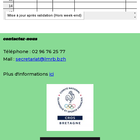
contactez-nous
Téléphone : 02 96 76 25 77
Mail :
secretariat@lmrb.bzh
Plus d'informations
ici