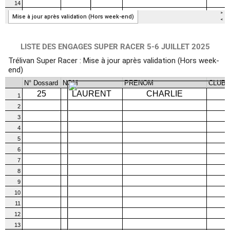
LISTE DES ENGAGES SUPER RACER 5-6 JUILLET 2025