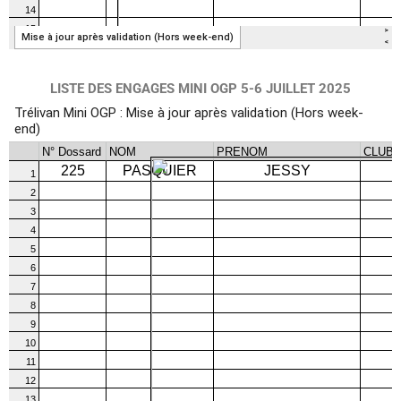
LISTE DES ENGAGES MINI OGP 5-6 JUILLET 2025