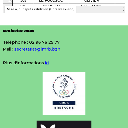
contactez-nous
Téléphone : 02 96 76 25 77
Mail :
secretariat@lmrb.bzh
Plus d'informations
ici