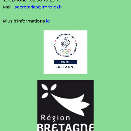
Mail :
secretariat@lmrb.bzh
Plus d'informations
ici