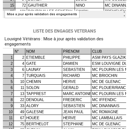
LISTE DES ENGAGES VETERANS