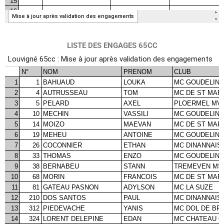
LISTE DES ENGAGES 65CC