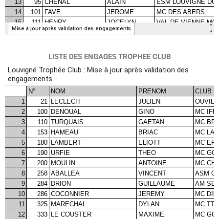
LISTE DES ENGAGES TROPHEE CLUB