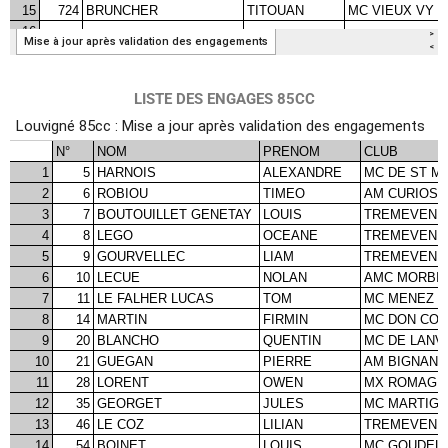
LISTE DES ENGAGES 85CC