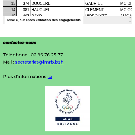
contactez-nous
Téléphone : 02 96 76 25 77
Mail :
secretariat@lmrb.bzh
Plus d'informations
ici