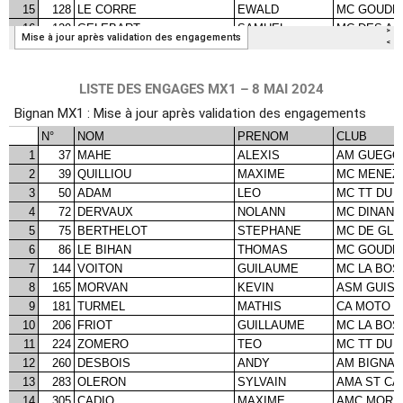
LISTE DES ENGAGES MX1 – 8 MAI 2024