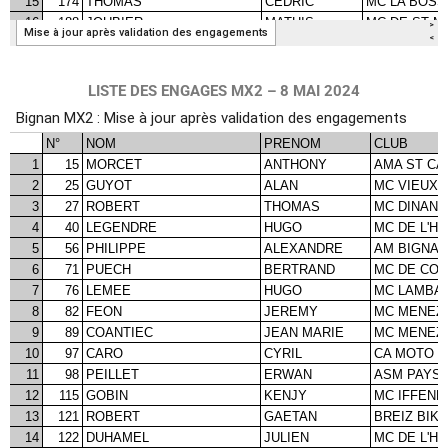
LISTE DES ENGAGES MX2 – 8 MAI 2024