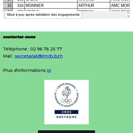
contactez-nous
Téléphone : 02 96 76 25 77
Mail :
secretariat@lmrb.bzh
Plus d'informations
ici