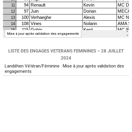
LISTE DES ENGAGES VETERANS FEMININES – 28 JUILLET
2024