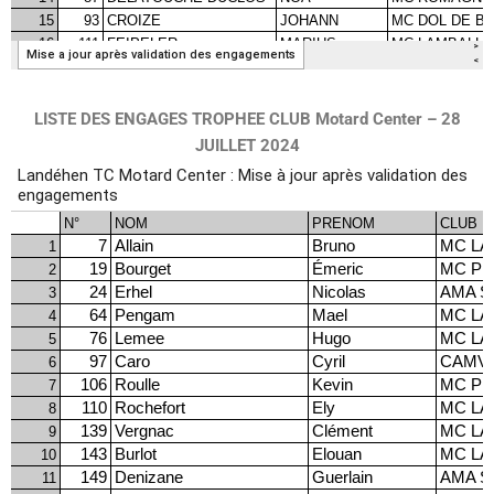
LISTE DES ENGAGES TROPHEE CLUB Motard Center – 28
JUILLET 2024