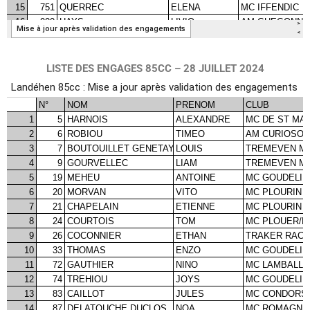
LISTE DES ENGAGES 85CC – 28 JUILLET 2024