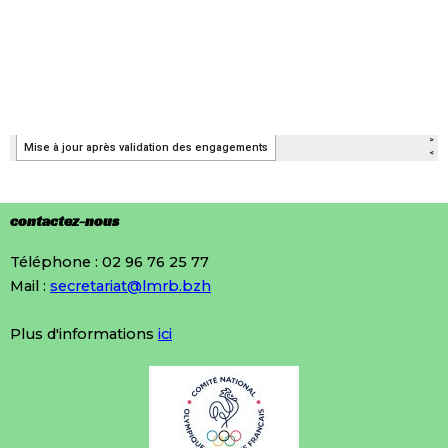
contactez-nous
Téléphone : 02 96 76 25 77
Mail :
secretariat@lmrb.bzh
Plus d'informations
ici