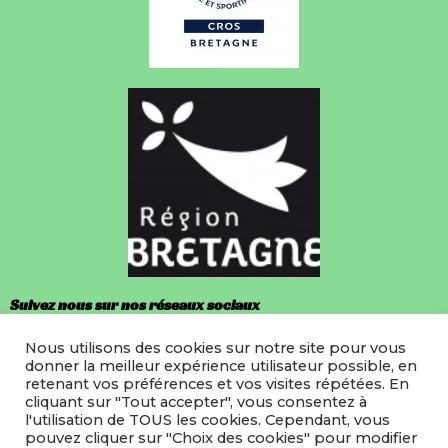
Suivez nous sur nos réseaux sociaux
Nous utilisons des cookies sur notre site pour vous
Facebook
donner la meilleur expérience utilisateur possible, en
retenant vos préférences et vos visites répétées. En
Instagram
cliquant sur "Tout accepter", vous consentez à
l'utilisation de TOUS les cookies. Cependant, vous
pouvez cliquer sur "Choix des cookies" pour modifier