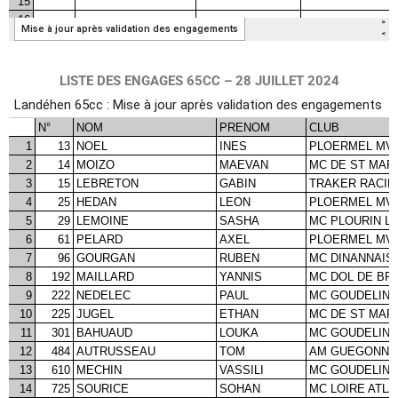
LISTE DES ENGAGES 65CC – 28 JUILLET 2024