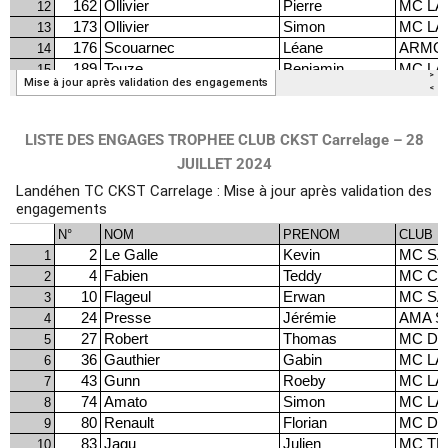
LISTE DES ENGAGES TROPHEE CLUB CKST Carrelage – 28
JUILLET 2024