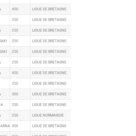
A
450
LIGUE DE BRETAGNE
350
LIGUE DE BRETAGNE
A
250
LIGUE DE BRETAGNE
AKI
250
LIGUE DE BRETAGNE
AKI
250
LIGUE DE BRETAGNE
A
250
LIGUE DE BRETAGNE
A
450
LIGUE DE BRETAGNE
250
LIGUE DE BRETAGNE
A
300
LIGUE DE BRETAGNE
HA
250
LIGUE DE BRETAGNE
A
250
LIGUE NORMANDIE
VARNA
450
LIGUE DE BRETAGNE