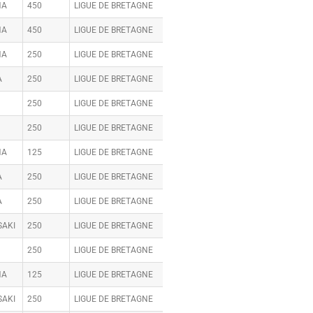
HA
450
LIGUE DE BRETAGNE
HA
450
LIGUE DE BRETAGNE
HA
250
LIGUE DE BRETAGNE
A
250
LIGUE DE BRETAGNE
250
LIGUE DE BRETAGNE
250
LIGUE DE BRETAGNE
HA
125
LIGUE DE BRETAGNE
A
250
LIGUE DE BRETAGNE
A
250
LIGUE DE BRETAGNE
AKI
250
LIGUE DE BRETAGNE
250
LIGUE DE BRETAGNE
HA
125
LIGUE DE BRETAGNE
AKI
250
LIGUE DE BRETAGNE