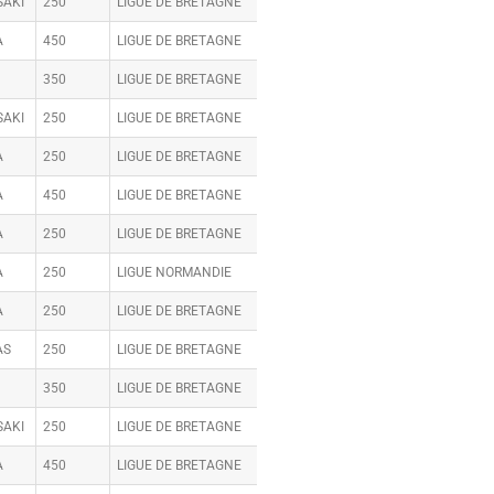
AKI
250
LIGUE DE BRETAGNE
A
450
LIGUE DE BRETAGNE
350
LIGUE DE BRETAGNE
AKI
250
LIGUE DE BRETAGNE
A
250
LIGUE DE BRETAGNE
A
450
LIGUE DE BRETAGNE
A
250
LIGUE DE BRETAGNE
A
250
LIGUE NORMANDIE
A
250
LIGUE DE BRETAGNE
AS
250
LIGUE DE BRETAGNE
350
LIGUE DE BRETAGNE
AKI
250
LIGUE DE BRETAGNE
A
450
LIGUE DE BRETAGNE