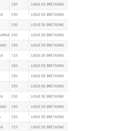
250
LIGUE DE BRETAGNE
HA
250
LIGUE DE BRETAGNE
250
LIGUE DE BRETAGNE
VARNA
250
LIGUE DE BRETAGNE
AKI
250
LIGUE DE BRETAGNE
HA
125
LIGUE DE BRETAGNE
250
LIGUE DE BRETAGNE
250
LIGUE DE BRETAGNE
250
LIGUE DE BRETAGNE
HA
250
LIGUE DE BRETAGNE
AKI
250
LIGUE DE BRETAGNE
A
250
LIGUE DE BRETAGNE
HA
125
LIGUE DE BRETAGNE