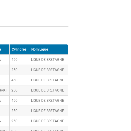
e
Cylindree
Nom Ligue
A
450
LIGUE DE BRETAGNE
250
LIGUE DE BRETAGNE
450
LIGUE DE BRETAGNE
AKI
250
LIGUE DE BRETAGNE
A
450
LIGUE DE BRETAGNE
250
LIGUE DE BRETAGNE
A
250
LIGUE DE BRETAGNE