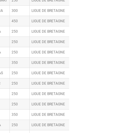
AKI
250
LIGUE DE BRETAGNE
HA
300
LIGUE DE BRETAGNE
450
LIGUE DE BRETAGNE
A
250
LIGUE DE BRETAGNE
250
LIGUE DE BRETAGNE
A
250
LIGUE DE BRETAGNE
350
LIGUE DE BRETAGNE
AS
250
LIGUE DE BRETAGNE
C
250
LIGUE DE BRETAGNE
250
LIGUE DE BRETAGNE
250
LIGUE DE BRETAGNE
350
LIGUE DE BRETAGNE
A
250
LIGUE DE BRETAGNE