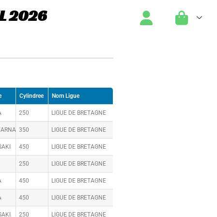
L 2026
e
Cylindree
Nom Ligue
A
250
LIGUE DE BRETAGNE
VARNA
350
LIGUE DE BRETAGNE
AKI
450
LIGUE DE BRETAGNE
250
LIGUE DE BRETAGNE
A
450
LIGUE DE BRETAGNE
A
450
LIGUE DE BRETAGNE
AKI
250
LIGUE DE BRETAGNE