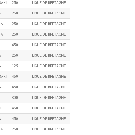
AKI
250
LIGUE DE BRETAGNE
A
250
LIGUE DE BRETAGNE
HA
250
LIGUE DE BRETAGNE
HA
250
LIGUE DE BRETAGNE
450
LIGUE DE BRETAGNE
A
250
LIGUE DE BRETAGNE
A
125
LIGUE DE BRETAGNE
AKI
450
LIGUE DE BRETAGNE
A
450
LIGUE DE BRETAGNE
300
LIGUE DE BRETAGNE
C
450
LIGUE DE BRETAGNE
A
450
LIGUE DE BRETAGNE
HA
250
LIGUE DE BRETAGNE