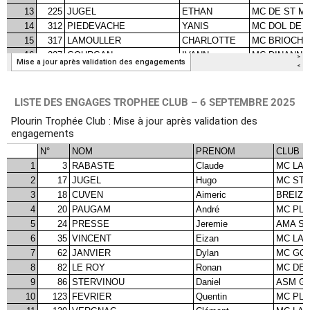
LISTE DES ENGAGES TROPHEE CLUB – 6 SEPTEMBRE 2025