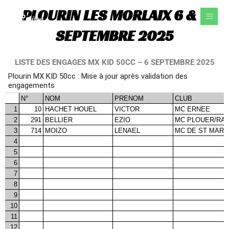
Aller
PLOURIN LES MORLAIX 6 & 7
au
contenu
SEPTEMBRE 2025
LISTE DES ENGAGES MX KID 50CC – 6 SEPTEMBRE 2025