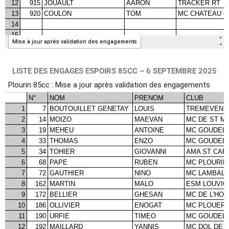
LISTE DES ENGAGES ESPOIRS 85CC – 6 SEPTEMBRE 2025