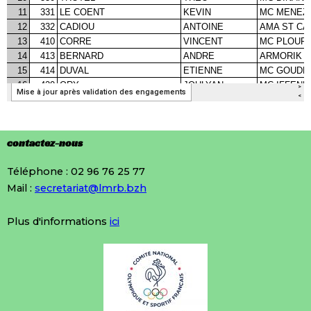
contactez-nous
Téléphone : 02 96 76 25 77
Mail :
secretariat@lmrb.bzh
Plus d'informations
ici