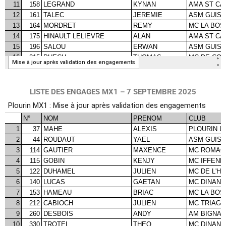
LISTE DES ENGAGES MX1 – 7 SEPTEMBRE 2025