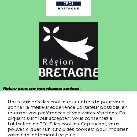
Suivez nous sur nos réseaux sociaux
Nous utilisons des cookies sur notre site pour vous
Facebook
donner la meilleur expérience utilisateur possible, en
retenant vos préférences et vos visites répétées. En
Instagram
cliquant sur "Tout accepter", vous consentez à
l'utilisation de TOUS les cookies. Cependant, vous
pouvez cliquer sur "Choix des cookies" pour modifier
votre consentement.
Lire plus