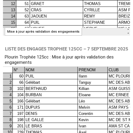
LISTE DES ENGAGES TROPHEE 125CC – 7 SEPTEMBRE 2025