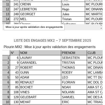
LISTE DES ENGAGES MX2 – 7 SEPTEMBRE 2025