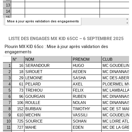
LISTE DES ENGAGES MX KID 65CC – 6 SEPTEMBRE 2025