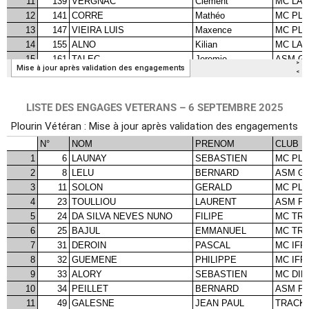
LISTE DES ENGAGES VETERANS – 6 SEPTEMBRE 2025