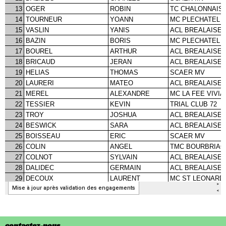
contactez-nous