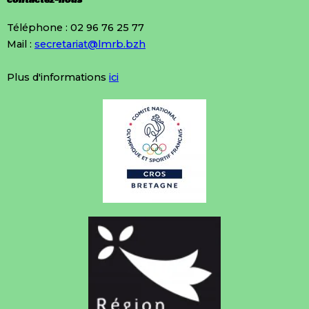
Téléphone : 02 96 76 25 77
Mail :
secretariat@lmrb.bzh
Plus d'informations
ici