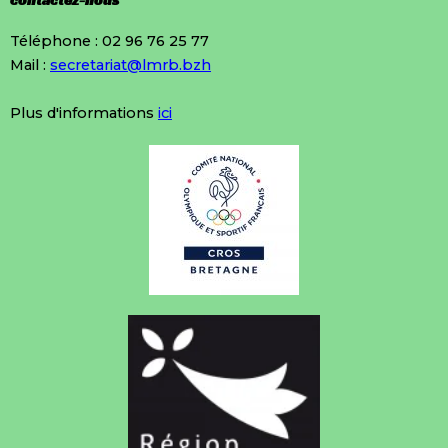
contactez-nous
Téléphone : 02 96 76 25 77
Mail :
secretariat@lmrb.bzh
Plus d'informations
ici