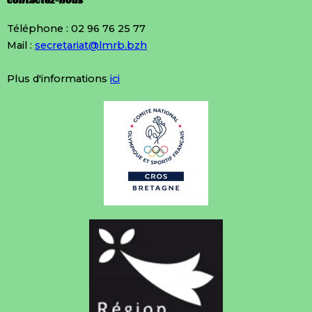
contactez-nous
Téléphone : 02 96 76 25 77
Mail :
secretariat@lmrb.bzh
Plus d'informations
ici