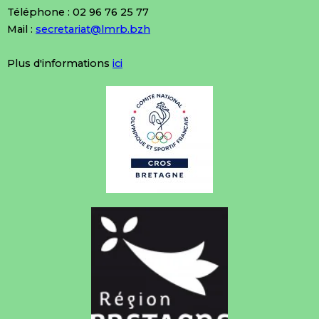
Téléphone : 02 96 76 25 77
Mail :
secretariat@lmrb.bzh
Plus d'informations
ici