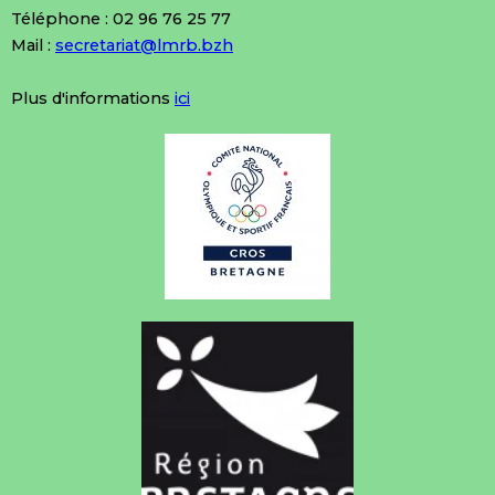
Téléphone : 02 96 76 25 77
Mail :
secretariat@lmrb.bzh
Plus d'informations
ici