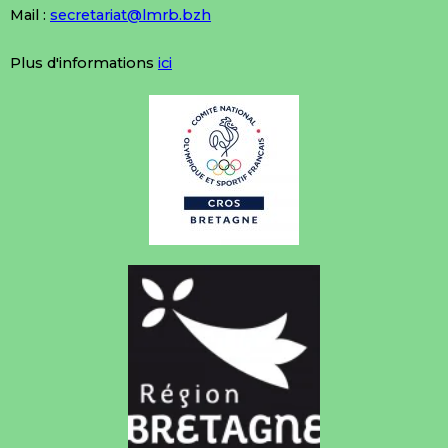
Mail :
secretariat@lmrb.bzh
Plus d'informations
ici