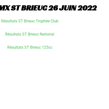
 MX ST BRIEUC 26 JUIN 2022
Résultats ST Brieuc Trophée Club
Résultats ST Brieuc National
Résultats ST Brieuc 125cc