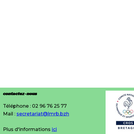
contactez-nous
Téléphone : 02 96 76 25 77
Mail :
secretariat@lmrb.bzh
Plus d'informations
ici