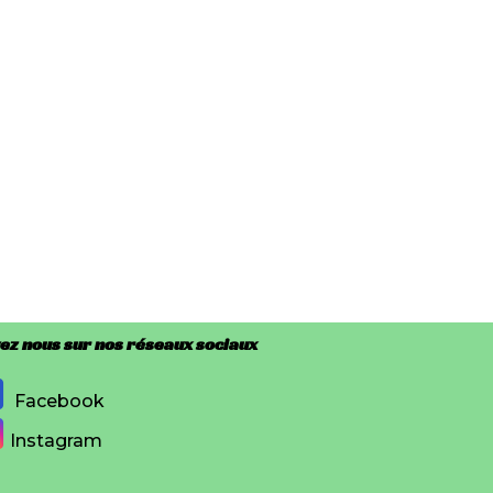
ez nous sur nos réseaux sociaux
Facebook
Instagram