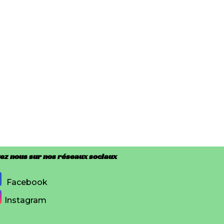
ez nous sur nos réseaux sociaux
Facebook
Instagram