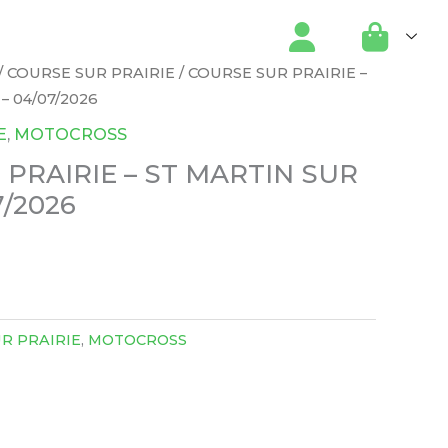
/
COURSE SUR PRAIRIE
/ COURSE SUR PRAIRIE –
– 04/07/2026
E
,
MOTOCROSS
PRAIRIE – ST MARTIN SUR
7/2026
R PRAIRIE
,
MOTOCROSS