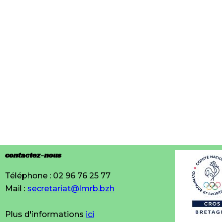
contactez-nous
Téléphone : 02 96 76 25 77
Mail :
secretariat@lmrb.bzh
Plus d'informations
ici