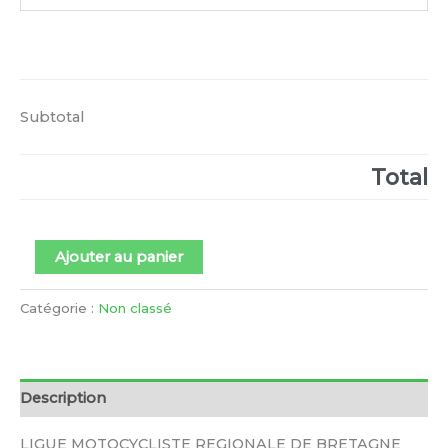
Subtotal
Total
Ajouter au panier
Catégorie :
Non classé
Description
LIGUE MOTOCYCLISTE REGIONALE DE BRETAGNE