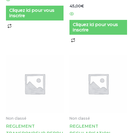
45,00
€
Cliquez ici pour vous
inscrire
Cliquez ici pour vous
inscrire
Non classé
Non classé
REGLEMENT
REGLEMENT