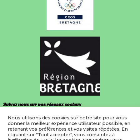
Suivez nous sur nos réseaux sociaux
Nous utilisons des cookies sur notre site pour vous
Facebook
donner la meilleur expérience utilisateur possible, en
retenant vos préférences et vos visites répétées. En
Instagram
cliquant sur "Tout accepter", vous consentez à