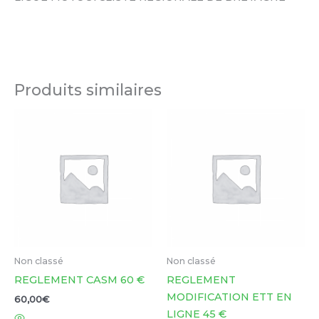
Produits similaires
Non classé
Non classé
REGLEMENT CASM 60 €
REGLEMENT
MODIFICATION ETT EN
60,00
€
LIGNE 45 €