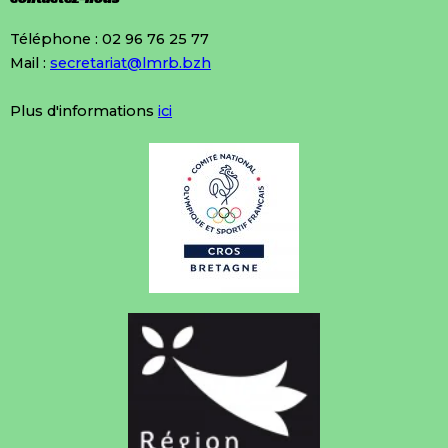
Téléphone : 02 96 76 25 77
Mail :
secretariat@lmrb.bzh
Plus d'informations
ici