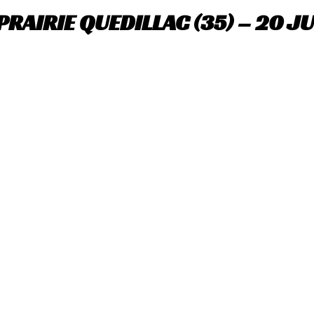
RAIRIE QUEDILLAC (35) – 20 JU