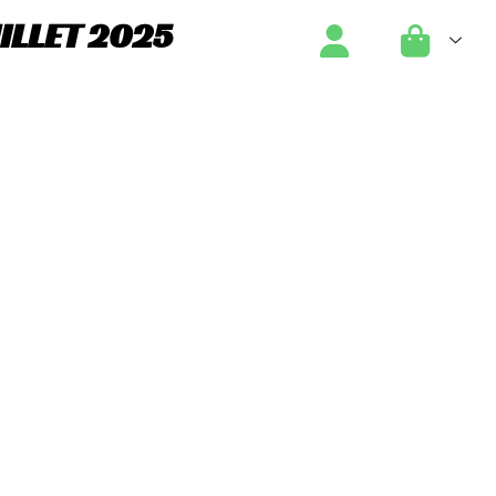
ILLET 2025