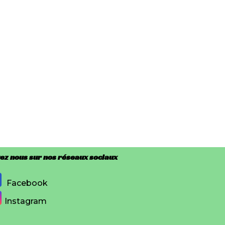
ez nous sur nos réseaux sociaux
Facebook
Instagram