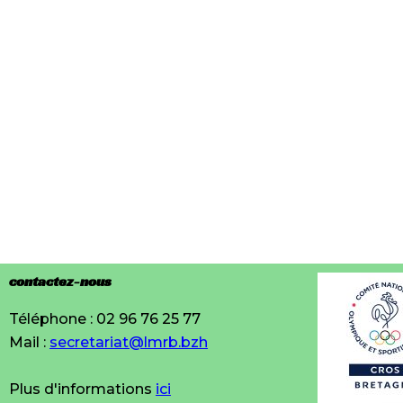
contactez-nous
Téléphone : 02 96 76 25 77
Mail :
secretariat@lmrb.bzh
Plus d'informations
ici