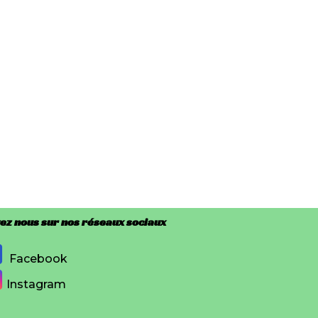
ez nous sur nos réseaux sociaux
Facebook
Instagram