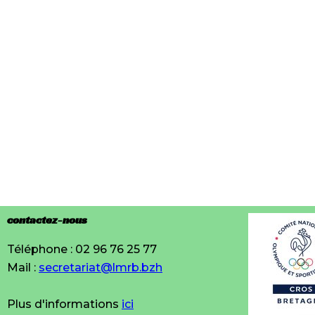
contactez-nous
Téléphone : 02 96 76 25 77
Mail :
secretariat@lmrb.bzh
Plus d'informations
ici