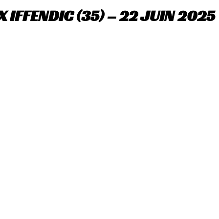
 IFFENDIC (35) – 22 JUIN 2025