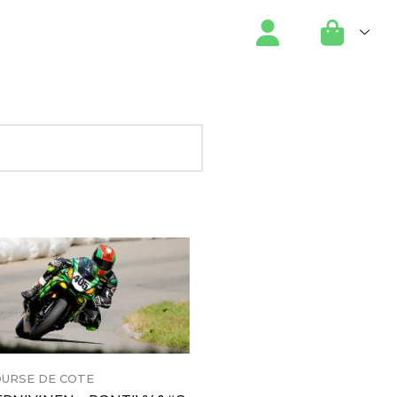
URSE DE COTE