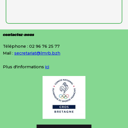
contactez-nous
Téléphone : 02 96 76 25 77
Mail :
secretariat@lmrb.bzh
Plus d'informations
ici