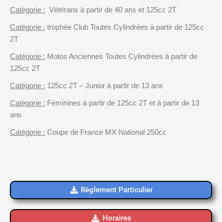
Catégorie :
Vétérans à partir de 40 ans et 125cc 2T
Catégorie :
trophée Club Toutes Cylindrées à partir de 125cc
2T
Catégorie :
Motos Anciennes Toutes Cylindrées à partir de
125cc 2T
Catégorie :
125cc 2T – Junior à partir de 13 ans
Catégorie :
Féminines à partir de 125cc 2T et à partir de 13
ans
Catégorie :
Coupe de France MX National 250cc
Règlement Particulier
Horaires