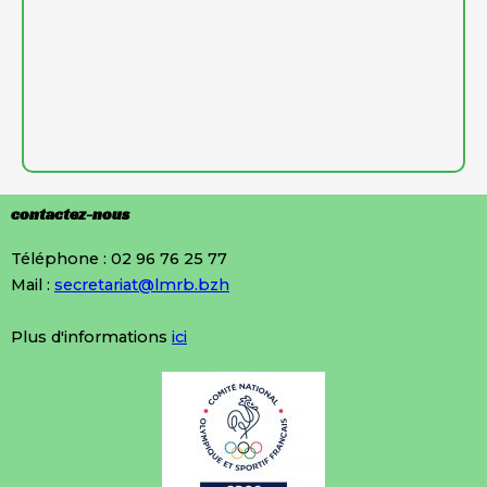
contactez-nous
Téléphone : 02 96 76 25 77
Mail :
secretariat@lmrb.bzh
Plus d'informations
ici