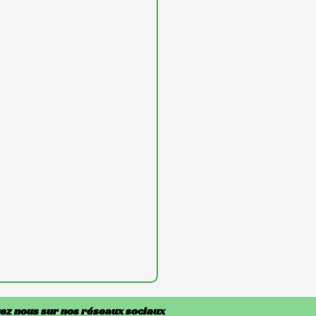
ez nous sur nos réseaux sociaux