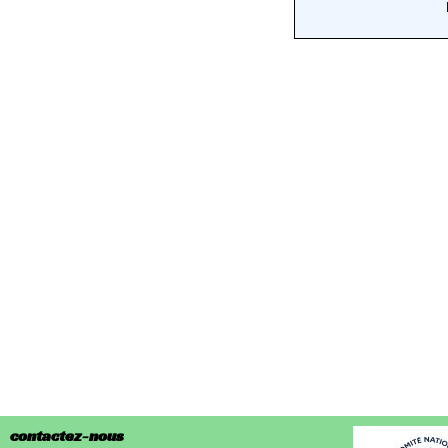
contactez-nous