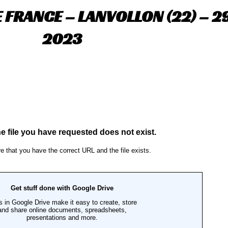
FRANCE – LANVOLLON (22) – 29
2023