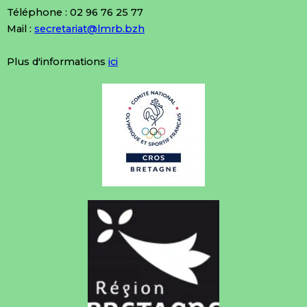
Téléphone : 02 96 76 25 77
Mail :
secretariat@lmrb.bzh
Plus d'informations
ici