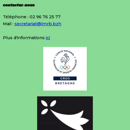
contactez-nous
Téléphone : 02 96 76 25 77
Mail :
secretariat@lmrb.bzh
Plus d'informations
ici