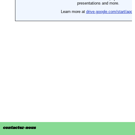
contactez-nous