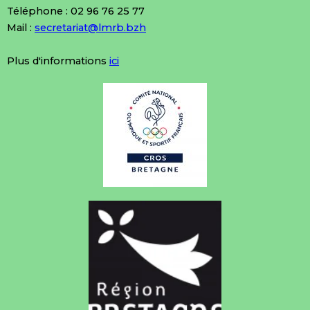
Téléphone : 02 96 76 25 77
Mail :
secretariat@lmrb.bzh
Plus d'informations
ici