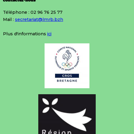
contactez-nous
Téléphone : 02 96 76 25 77
Mail :
secretariat@lmrb.bzh
Plus d'informations
ici