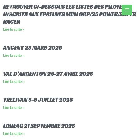
Aller
RETROUVER CI-DESSOUS LES LISTES DES PILOTES
au
INSCRITS AUX EPREUVES MINI OGP/25 POWER/SUPER
contenu
RACER
Lire la suite »
ANCENY 23 MARS 2025
Lire la suite »
VAL D’ARGENTON 26-27 AVRIL 2025
Lire la suite »
TRELIVAN 5-6 JUILLET 2025
Lire la suite »
LOHEAC 21 SEPTEMBRE 2025
Lire la suite »