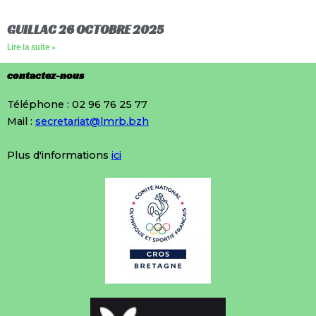
GUILLAC 26 OCTOBRE 2025
Lire la suite »
contactez-nous
Téléphone : 02 96 76 25 77
Mail :
secretariat@lmrb.bzh
Plus d'informations
ici