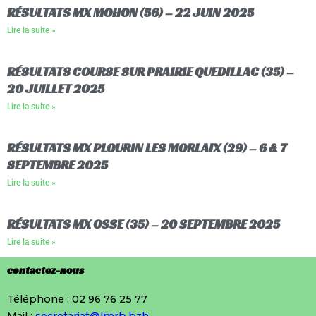
RÉSULTATS MX MOHON (56) – 22 JUIN 2025
Lire la suite »
RÉSULTATS COURSE SUR PRAIRIE QUEDILLAC (35) –
20 JUILLET 2025
Lire la suite »
RÉSULTATS MX PLOURIN LES MORLAIX (29) – 6 & 7
SEPTEMBRE 2025
Lire la suite »
RÉSULTATS MX OSSE (35) – 20 SEPTEMBRE 2025
Lire la suite »
contactez-nous
Téléphone : 02 96 76 25 77