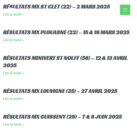
Aller
RÉSULTATS MX ST CLET (22) – 2 MARS 2025
au
Lire la suite »
contenu
RÉSULTATS MX PLOUASNE (22) – 15 & 16 MARS 2025
Lire la suite »
RÉSULTATS MINIVERT ST NOLFF (56) – 12 & 13 AVRIL
2025
Lire la suite »
RÉSULTATS MX LOUVIGNE (35) – 27 AVRIL 2025
Lire la suite »
RÉSULTATS MX GUISSENY (29) – 7 & 8 JUIN 2025
Lire la suite »