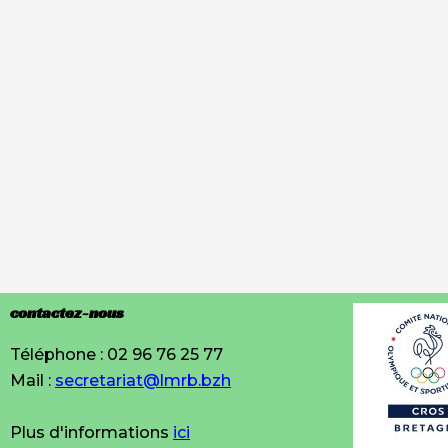
contactez-nous
Téléphone : 02 96 76 25 77
Mail :
secretariat@lmrb.bzh
Plus d'informations
ici