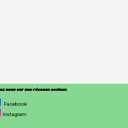
ez nous sur nos réseaux sociaux
Facebook
Instagram