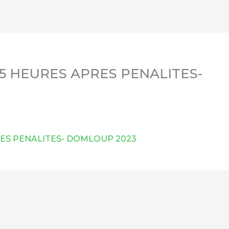
5 HEURES APRES PENALITES-
ES PENALITES- DOMLOUP 2023