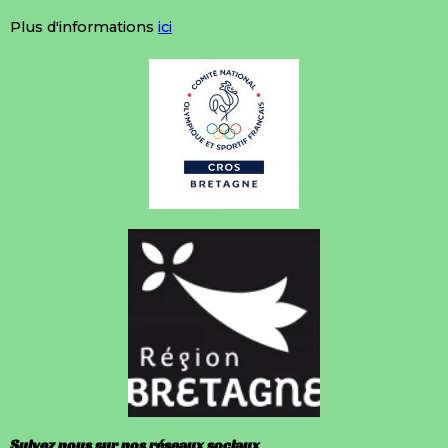
Plus d'informations
ici
Suivez nous sur nos réseaux sociaux