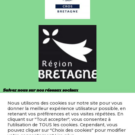
Suivez nous sur nos réseaux sociaux
Nous utilisons des cookies sur notre site pour vous
Facebook
donner la meilleur expérience utilisateur possible, en
retenant vos préférences et vos visites répétées. En
Instagram
cliquant sur "Tout accepter", vous consentez à
l'utilisation de TOUS les cookies. Cependant, vous
pouvez cliquer sur "Choix des cookies" pour modifier