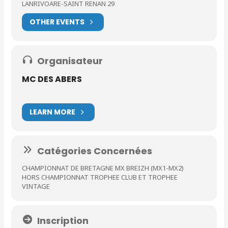
LANRIVOARE-SAINT RENAN 29
OTHER EVENTS
Organisateur
MC DES ABERS
LEARN MORE
Catégories Concernées
CHAMPIONNAT DE BRETAGNE MX BREIZH (MX1-MX2)
HORS CHAMPIONNAT TROPHEE CLUB ET TROPHEE
VINTAGE
Inscription