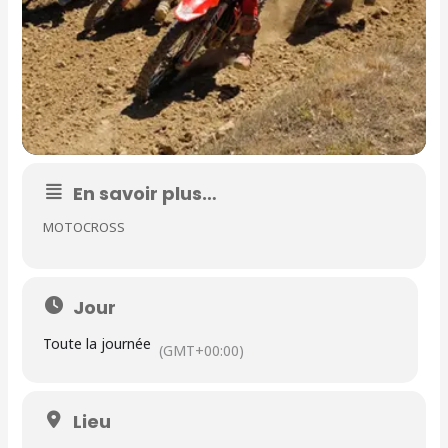
En savoir plus…
MOTOCROSS
Jour
Toute la journée
(GMT+00:00)
Lieu