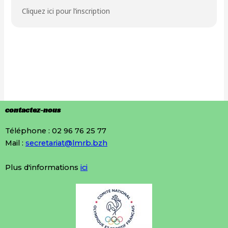
Cliquez ici pour l’inscription
contactez-nous
Téléphone : 02 96 76 25 77
Mail :
secretariat@lmrb.bzh
Plus d'informations
ici