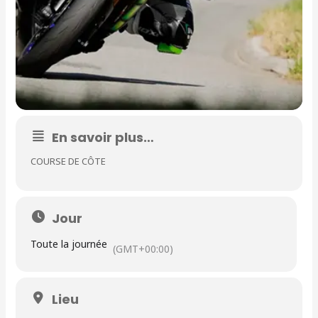
En savoir plus…
COURSE DE CÔTE
Jour
Toute la journée
(GMT+00:00)
Lieu