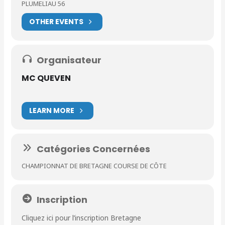
PLUMELIAU 56
OTHER EVENTS
Organisateur
MC QUEVEN
LEARN MORE
Catégories Concernées
CHAMPIONNAT DE BRETAGNE COURSE DE CÔTE
Inscription
Cliquez ici pour l’inscription Bretagne