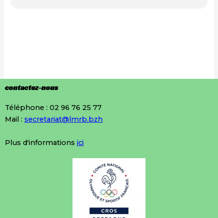
contactez-nous
Téléphone : 02 96 76 25 77
Mail :
secretariat@lmrb.bzh
Plus d'informations
ici