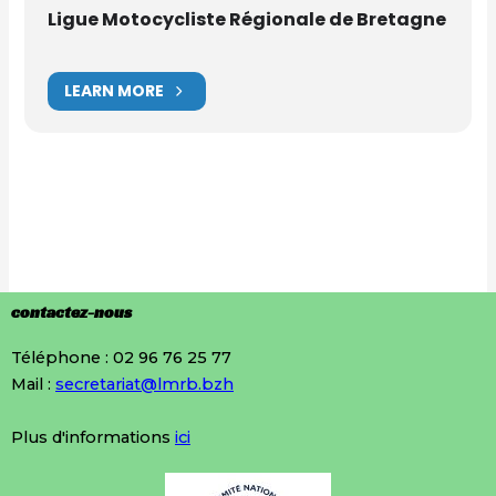
Ligue Motocycliste Régionale de Bretagne
LEARN MORE
contactez-nous
Téléphone : 02 96 76 25 77
Mail :
secretariat@lmrb.bzh
Plus d'informations
ici