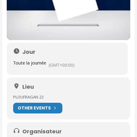
Jour
Toute la journée
(GMT+00:00)
Lieu
PLOUFRAGAN 22
OTHER EVENTS
Organisateur