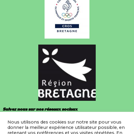
Suivez nous sur nos réseaux sociaux
Nous utilisons des cookies sur notre site pour vous
Facebook
donner la meilleur expérience utilisateur possible, en
retenant vos préférences et vos visites répétées. En
Instagram