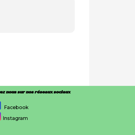
ez nous sur nos réseaux sociaux
Facebook
Instagram