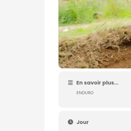
En savoir plus…
ENDURO
Jour