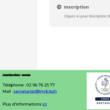
Inscription
Cliquez ici pour l’inscription
contactez-nous
Téléphone : 02 96 76 25 77
Mail :
secretariat@lmrb.bzh
Plus d'informations
ici