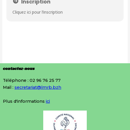
Inscription
Cliquez ici pour l’inscription
contactez-nous
Téléphone : 02 96 76 25 77
Mail :
secretariat@lmrb.bzh
Plus d'informations
ici