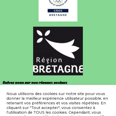
Suivez nous sur nos réseaux sociaux
Nous utilisons des cookies sur notre site pour vous
Facebook
donner la meilleur expérience utilisateur possible, en
retenant vos préférences et vos visites répétées. En
Instagram
cliquant sur "Tout accepter", vous consentez à
l'utilisation de TOUS les cookies. Cependant, vous