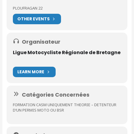
PLOUFRAGAN 22
OTHER EVENTS
Organisateur
Ligue Motocycliste Régionale de Bretagne
LEARN MORE
Catégories Concernées
FORMATION CASM UNIQUEMENT THEORIE – DETENTEUR
D’UN PERMIS MOTO OU BSR