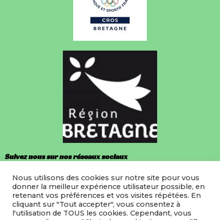
Suivez nous sur nos réseaux sociaux
Nous utilisons des cookies sur notre site pour vous
Facebook
donner la meilleur expérience utilisateur possible, en
retenant vos préférences et vos visites répétées. En
Instagram
cliquant sur "Tout accepter", vous consentez à
l'utilisation de TOUS les cookies. Cependant, vous