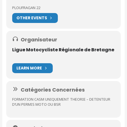
PLOUFRAGAN 22
OTHER EVENTS
Organisateur
Ligue Motocycliste Régionale de Bretagne
LEARN MORE
Catégories Concernées
FORMATION CASM UNIQUEMENT THEORIE – DETENTEUR
D’UN PERMIS MOTO OU BSR