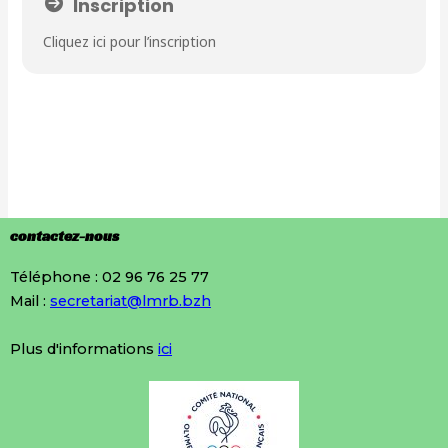
Inscription
Cliquez ici pour l’inscription
contactez-nous
Téléphone : 02 96 76 25 77
Mail :
secretariat@lmrb.bzh
Plus d'informations
ici